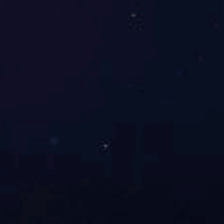
为业务发展和全球化产业布局的需要，满足境外客户
的订单需求，沃特于2023年设立越南沃特，开展改性
材料的研发及生产加工制造业务。越南生产基地是沃
特全球化产业布局的重要举措，满足境外客户的订单
需求、增强沃特盈利能力和竞争实力，为巩固和提升
行业市场地位，为持续健康发展提供支撑。
地址:越南海防市安阳县洪峰乡安阳工业区