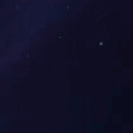
分子薄膜材料生产能力。公司受托承担
国家某项目，旨在实现重大工程项目核
心技术突破并实现产业化。
地址：重庆市长寿区晏家街道化北二路
10号
海外基地——服务全球市场
越南沃特新材料有限公司