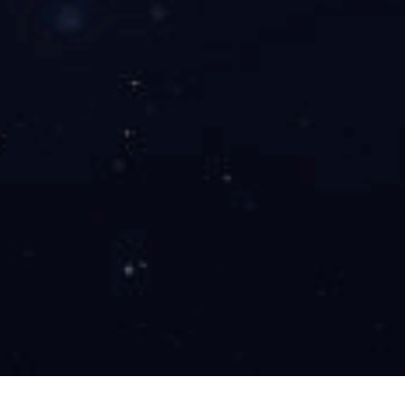
外设机构
青岛
香港
德国