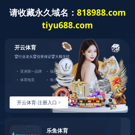
首页
关于沃特
关于
沃特
产品
中心
产业布局
技术
创新
INDUSTRIAL LAYOUT
平台
新闻
公司以深圳为总部，下设华南，华东，西南分、子公
中心
司及控股公司。同时在香港设有子公司，在日本、台