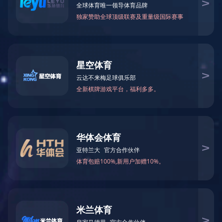
业绩
湾、韩国、欧洲均设有办事机构。全面的布局既能保
速递
证我们全球的客户提供优良的材料服务，也保证了企
业能以全球化的资源整合人才、技术，打造全球化的
加入
沃特
新材料产业平台。
AC
MILA
N
华南基地——服务粤港澳大湾区
惠州市沃特新材料有限公司
公司成立于2003年，是一家专业从事高性能高分子材
料研发、生产、销售以及相关服务的国家高新技术企
业，设计年产能6万吨。公司建设有国家级CNAS实验