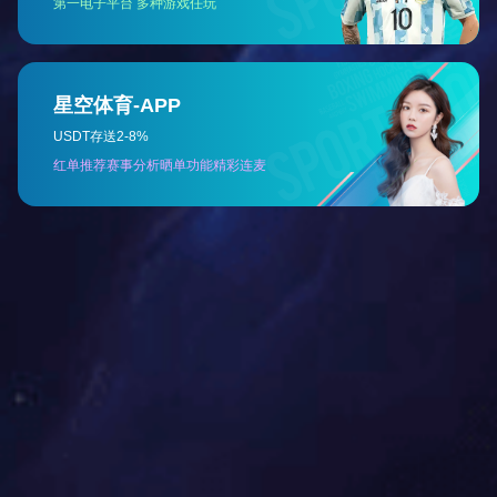
江苏沃特新材料科技有限公司
西南基地——服务成渝
经济区
重庆沃特智成新材料科技有限公司
公司成立于2019年，集聚业内的材料合
成及加工技术专家和人才团队，具备年
产万吨级高性能聚酰胺、万吨级聚砜、
万吨级米兰（中国）体育·官方网站、
千吨级聚芳醚酮以及十万平米级特种高