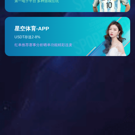
科、跨行业技术
攻关能力。队伍
拥有丰富的技术
开发及产业化经
验，多次为业内
客户的量身定制
个性化材料解决
方案。公司与法
籍华裔科学家胡
国华院士合作共
建的广东省院士
专家企业工作站
持续为公司贡献
智慧。双方在新