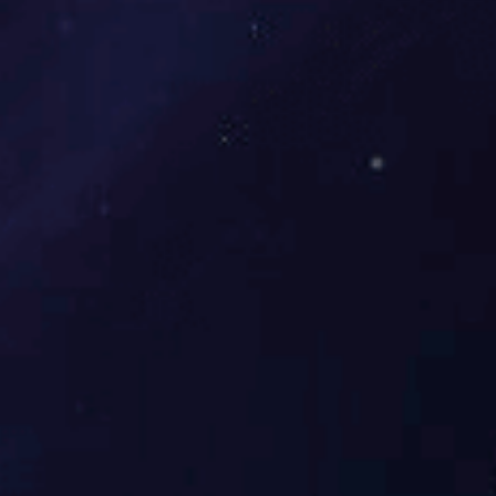
材料技术方向储
备、新产品开
发、新工艺优化
等方面持续开展
合作。同时双方
根据高分子材料
行业的制造特
性，开展相关智
能制造升级方案
研究。公司与中
国工程院蹇锡高
院士共同就特种
高分子材料的复
合材料制备工艺