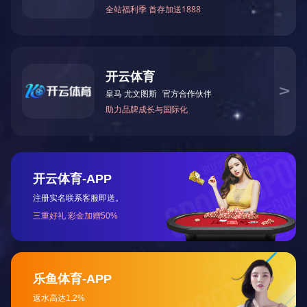
华南研发中心位于广东省惠州
市镇科技产业园，建立了广东
省改性工程塑料工程技术研究
开发中心和CNAS实验室，专
注于改性工程塑料和通用塑料
研究开发。
研发团队
研发团
队