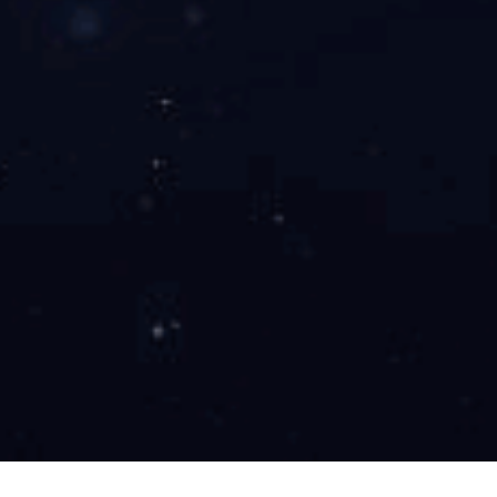
总部业务联络
0755-2688 0866
首页
/
关于沃特
/
产品中心
/
技术创新平台
/
新闻中
心
/
业绩速递
/
加入沃特
/
AC MILAN
Copyright © 米兰（中国）体育·官方网站 All rights reserved.