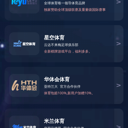
技术研发
业绩
速递
TECHNOLOGY R & D
加入
沃特
目前公司建设有国家级CNAS认可检测实验室、广
东省工程技术研究开发中心、广东省院士专家企业
AC
工作站、江苏省外国专家工作室等四个技术创新平
MILA
台和各个分公司的研发中心，在技术创新平台上汇
N
聚了多名业内知名的材料领域院士、专家和学者，
并储备高分子材料、化工、工业设计、材料科学、
分析化学、无机化学等多结构专业学科的员工队
伍，形成了一支年龄结构合理、专业齐全、创新能
力强的研发团队。