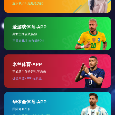
公司拥有一支由
国内著名专家、
教授组成的集研
发、技术、管理
于一体的专业技
术研发团队，其
专业范围覆盖有
机化工、高分子
材料、工业设
计、材料科学、
分析化学、无机
化学等相关领
域，具有跨学