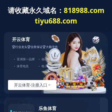
首页
技术创新平台
关于
沃特
产品
中心
技术
创新
平台
新闻
中心